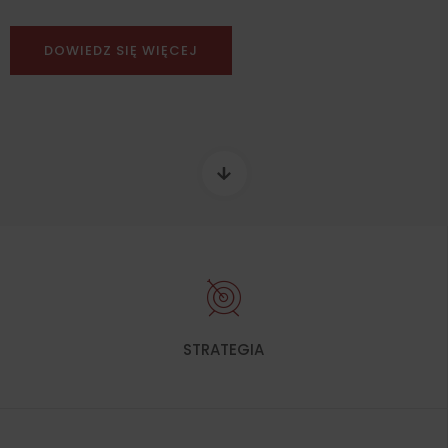
DOWIEDZ SIĘ WIĘCEJ
STRATEGIA