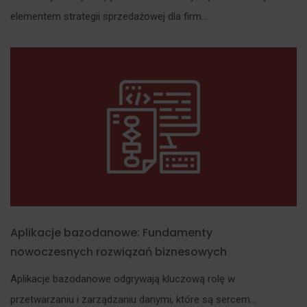
elementem strategii sprzedażowej dla firm...
Aplikacje bazodanowe: Fundamenty
nowoczesnych rozwiązań biznesowych
Aplikacje bazodanowe odgrywają kluczową rolę w
przetwarzaniu i zarządzaniu danymi, które są sercem...