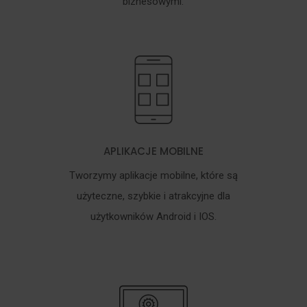
biznesowymi.
APLIKACJE MOBILNE
Tworzymy aplikacje mobilne, które są
użyteczne, szybkie i atrakcyjne dla
użytkowników Android i IOS.