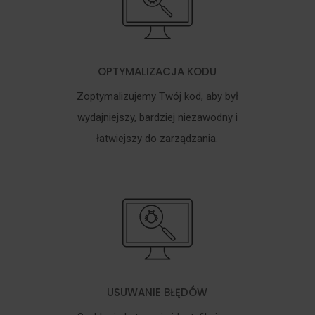
OPTYMALIZACJA KODU
Zoptymalizujemy Twój kod, aby był
wydajniejszy, bardziej niezawodny i
łatwiejszy do zarządzania.
USUWANIE BŁĘDÓW