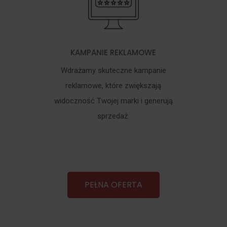
KAMPANIE REKLAMOWE
Wdrażamy skuteczne kampanie
reklamowe, które zwiększają
widoczność Twojej marki i generują
sprzedaż.
PEŁNA OFERTA