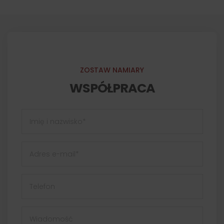
ZOSTAW NAMIARY
WSPÓŁPRACA