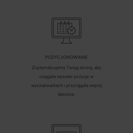
POZYCJONOWANIE
Zoptymalizujemy Twoją stronę, aby
osiągała wysokie pozycje w
wyszukiwarkach i przyciągała więcej
klientów.