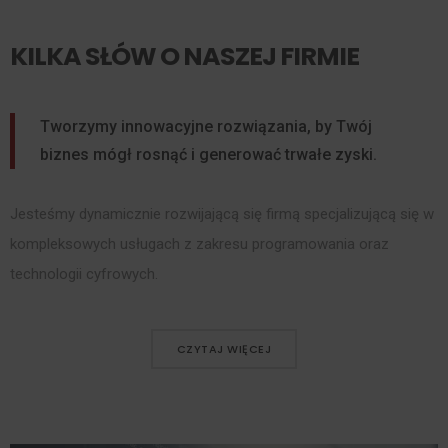
KILKA SŁÓW O NASZEJ FIRMIE
Tworzymy innowacyjne rozwiązania, by Twój
biznes mógł rosnąć i generować trwałe zyski.
Jesteśmy dynamicznie rozwijającą się firmą specjalizującą się w
kompleksowych usługach z zakresu programowania oraz
technologii cyfrowych.
CZYTAJ WIĘCEJ