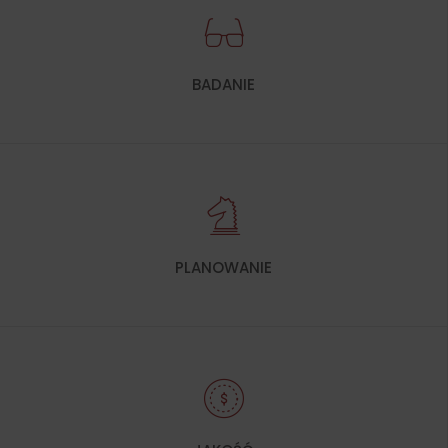
BADANIE
PLANOWANIE