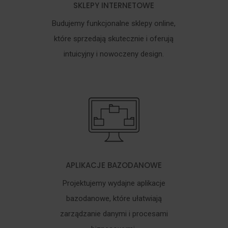
SKLEPY INTERNETOWE
Budujemy funkcjonalne sklepy online,
które sprzedają skutecznie i oferują
intuicyjny i nowoczeny design.
APLIKACJE BAZODANOWE
Projektujemy wydajne aplikacje
bazodanowe, które ułatwiają
zarządzanie danymi i procesami