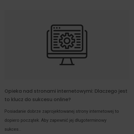
Opieka nad stronami internetowymi: Dlaczego jest
to klucz do sukcesu online?
Posiadanie dobrze zaprojektowanej strony internetowej to
dopiero początek. Aby zapewnić jej długoterminowy
sukces...