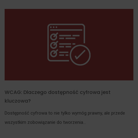
WCAG: Dlaczego dostępność cyfrowa jest
kluczowa?
Dostępność cyfrowa to nie tylko wymóg prawny, ale przede
wszystkim zobowiązanie do tworzenia...