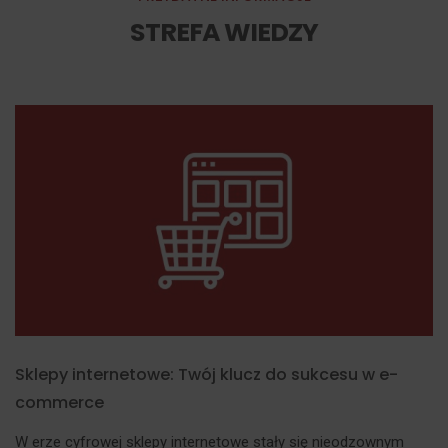
STREFA WIEDZY
Sklepy internetowe: Twój klucz do sukcesu w e-
commerce
W erze cyfrowej sklepy internetowe stały się nieodzownym