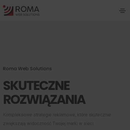
Roma Web Solutions
SKUTECZNE
ROZWIĄZANIA
Kompleksowe strategie reklamowe, które skutecznie
zwiększają widoczność Twojej marki w sieci.