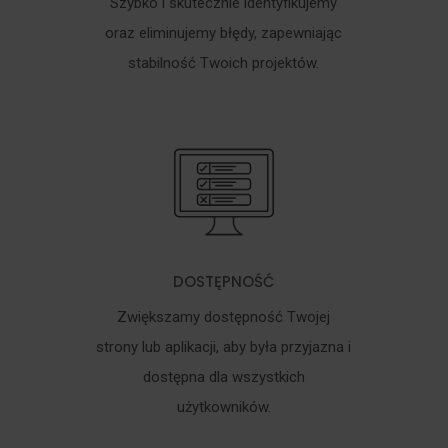
Szybko i skutecznie identyfikujemy
oraz eliminujemy błędy, zapewniając
stabilność Twoich projektów.
DOSTĘPNOŚĆ
Zwiększamy dostępność Twojej
strony lub aplikacji, aby była przyjazna i
dostępna dla wszystkich
użytkowników.