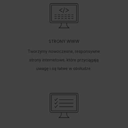
STRONY WWW
Tworzymy nowoczesne, responsywne
strony internetowe, które przyciągają
uwagę i są łatwe w obsłudze.