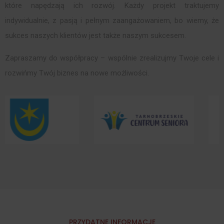
które napędzają ich rozwój. Każdy projekt traktujemy
indywidualnie, z pasją i pełnym zaangażowaniem, bo wiemy, że
sukces naszych klientów jest także naszym sukcesem.
Zapraszamy do współpracy – wspólnie zrealizujmy Twoje cele i
rozwińmy Twój biznes na nowe możliwości.
PRZYDATNE INFORMACJE