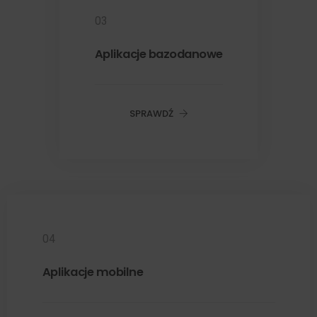
03
Aplikacje bazodanowe
SPRAWDŹ
04
Aplikacje mobilne