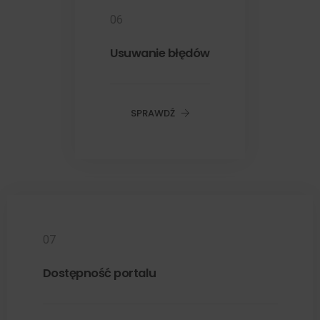
06
Usuwanie błędów
SPRAWDŹ
07
Dostępność portalu