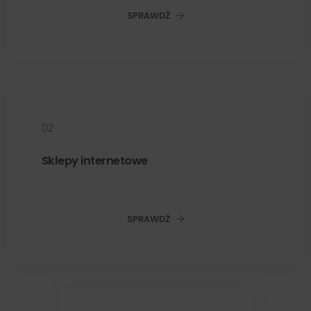
SPRAWDŹ
02
Sklepy internetowe
SPRAWDŹ