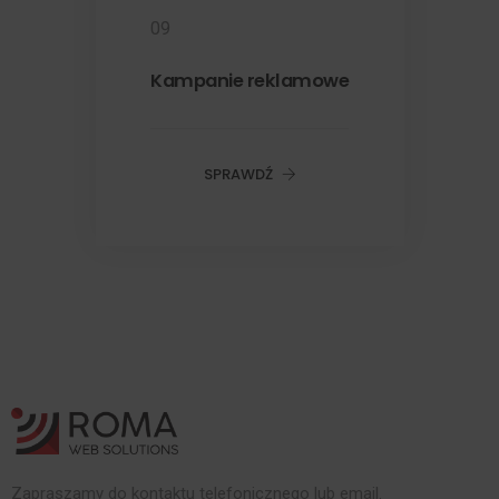
09
Kampanie reklamowe
SPRAWDŹ
Zapraszamy do kontaktu telefonicznego lub email.