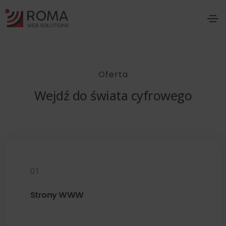
Oferta
Wejdź do świata cyfrowego
01
Strony WWW