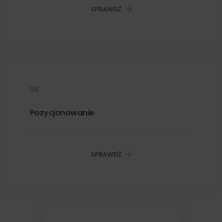
SPRAWDŹ
08
Pozycjonowanie
SPRAWDŹ