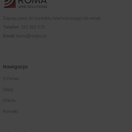
Zapraszamy do kontaktu telefonicznego lub email.
Telefon
: 535 505 373
Email
:
biuro@rwebs.pl
Nawigacja
O Firmie
Sklep
Oferta
Kontakt