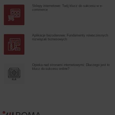
Sklepy internetowe: Twój klucz do sukcesu w e-
commerce
Aplikacje bazodanowe: Fundamenty nowoczesnych
rozwiązań biznesowych
Opieka nad stronami internetowymi: Dlaczego jest to
klucz do sukcesu online?