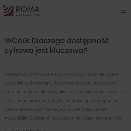
WCAG: Dlaczego dostępność
cyfrowa jest kluczowa?
Dostępność cyfrowa to nie tylko wymóg prawny, ale przede
wszystkim zobowiązanie do tworzenia stron internetowych,
które są dostępne dla wszystkich użytkowników, niezależnie od
ich niepełnosprawności. Wytyczne dotyczące dostępności
treści internetowych, znane jako WCAG (Web Content
Accessibility Guidelines), są kluczem do osiągnięcia tego celu.