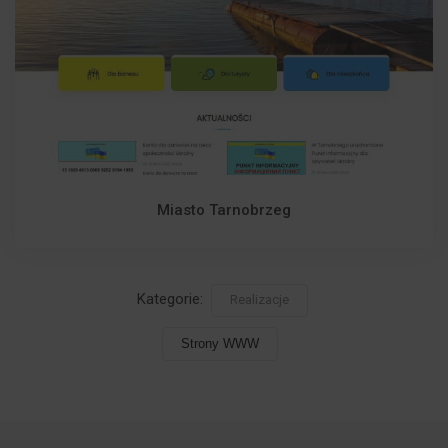
Miasto Tarnobrzeg
Kategorie:
Realizacje
Strony WWW