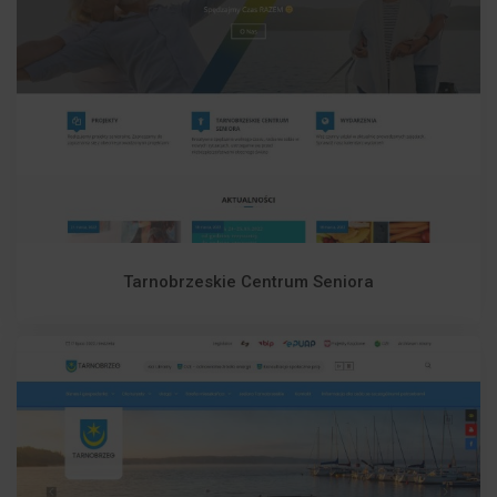
Tarnobrzeskie Centrum Seniora