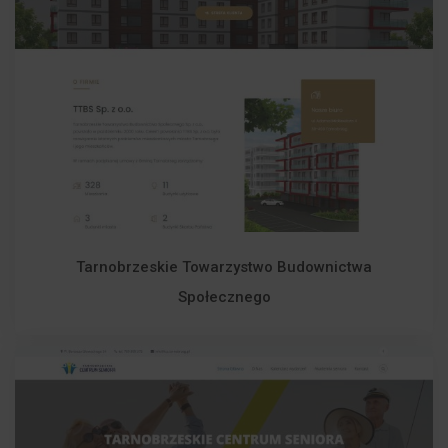
Tarnobrzeskie Towarzystwo Budownictwa
Społecznego