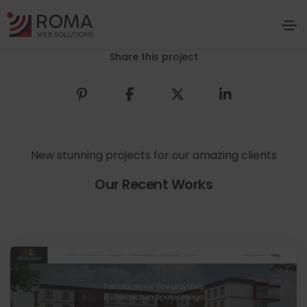
Share this project
New stunning projects for our amazing clients
Our Recent Works